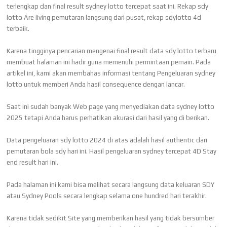
terlengkap dan final result sydney lotto tercepat saat ini. Rekap sdy
lotto Are living pemutaran langsung dari pusat, rekap sdylotto 4d
terbaik.
Karena tingginya pencarian mengenai final result data sdy lotto terbaru
membuat halaman ini hadir guna memenuhi permintaan pemain. Pada
artikel ini, kami akan membahas informasi tentang Pengeluaran sydney
lotto untuk memberi Anda hasil consequence dengan lancar.
Saat ini sudah banyak Web page yang menyediakan data sydney lotto
2025 tetapi Anda harus perhatikan akurasi dari hasil yang di berikan.
Data pengeluaran sdy lotto 2024 di atas adalah hasil authentic dari
pemutaran bola sdy hari ini. Hasil pengeluaran sydney tercepat 4D Stay
end result hari ini.
Pada halaman ini kami bisa melihat secara langsung data keluaran SDY
atau Sydney Pools secara lengkap selama one hundred hari terakhir.
Karena tidak sedikit Site yang memberikan hasil yang tidak bersumber